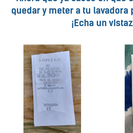
quedar y meter a tu lavadora 
¡Echa un vistaz