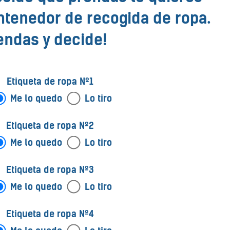
ontenedor de recogida de ropa.
rendas y decide!
Etiqueta de ropa Nº1
Me lo quedo
Lo tiro
Etiqueta de ropa Nº2
Me lo quedo
Lo tiro
Etiqueta de ropa Nº3
Me lo quedo
Lo tiro
Etiqueta de ropa Nº4