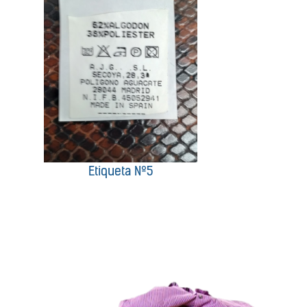
Etiqueta Nº5