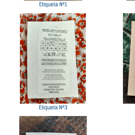
Etiqueta Nº1
Etiqueta Nº3