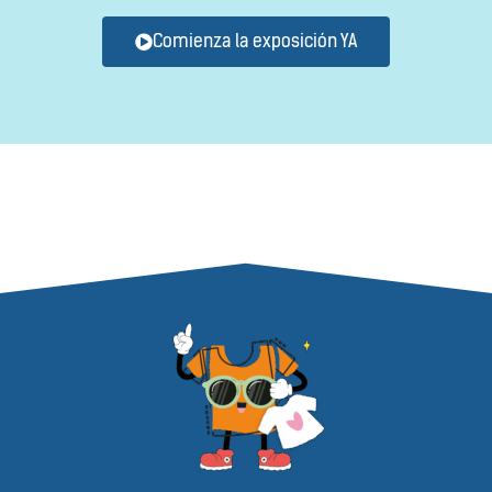
Comienza la exposición YA