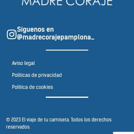
Síguenos en
@madrecorajepamplona_
Aviso legal
Políticas de privacidad
Política de cookies
© 2023 El viaje de tu camiseta. Todos los derechos
reservados.