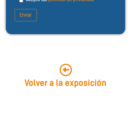
Volver a la exposición