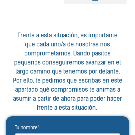
Frente a esta situación, es importante
que cada uno/a de nosotras nos
comprometamos. Dando pasitos
pequeños conseguiremos avanzar en el
largo camino que tenemos por delante.
Por ello, te pedimos que escribas en este
apartado qué compromisos te animas a
asumir a partir de ahora para poder hacer
frente a esta situación.
Tu nombre*: