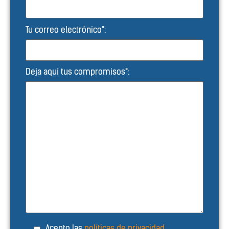
Tu correo electrónico*:
Deja aquí tus compromisos*:
Acepto las
políticas de privacidad