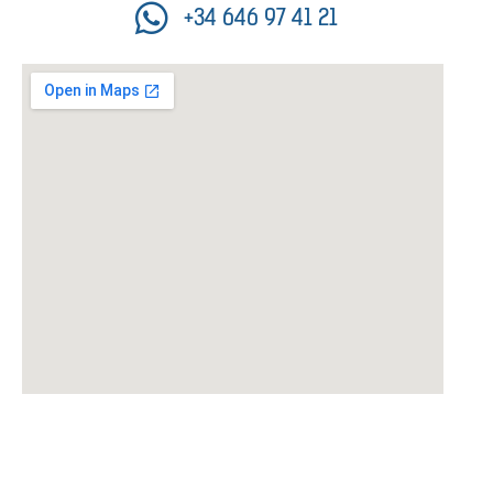
+34 646 97 41 21